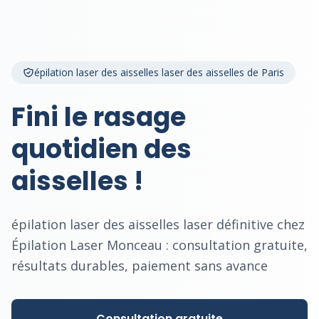
épilation laser des aisselles laser des aisselles de Paris
Fini le rasage
quotidien des
aisselles !
épilation laser des aisselles laser définitive chez
Épilation Laser Monceau : consultation gratuite,
résultats durables, paiement sans avance
Consultation gratuite