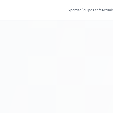
Expertise
Équipe
Tarifs
Actuali