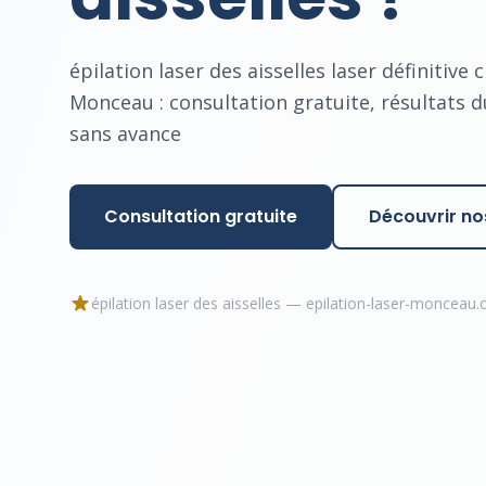
épilation laser des aisselles laser définitive 
Monceau : consultation gratuite, résultats 
sans avance
Consultation gratuite
Découvrir nos
épilation laser des aisselles — epilation-laser-monceau