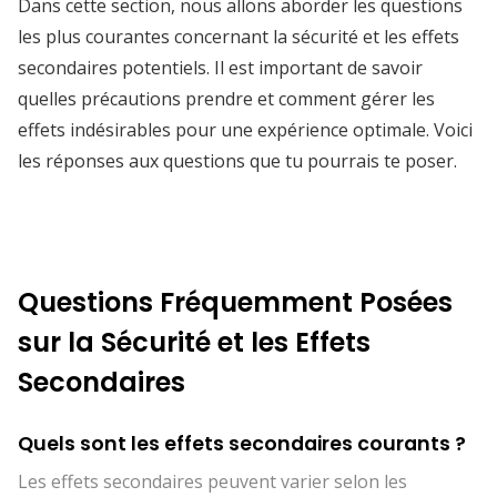
Dans cette section, nous allons aborder les questions
les plus courantes concernant la sécurité et les effets
secondaires potentiels. Il est important de savoir
quelles précautions prendre et comment gérer les
effets indésirables pour une expérience optimale. Voici
les réponses aux questions que tu pourrais te poser.
Questions Fréquemment Posées
sur la Sécurité et les Effets
Secondaires
Quels sont les effets secondaires courants ?
Les effets secondaires peuvent varier selon les