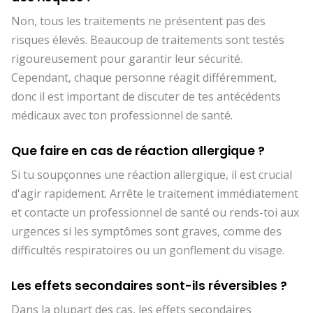
Non, tous les traitements ne présentent pas des
risques élevés. Beaucoup de traitements sont testés
rigoureusement pour garantir leur sécurité.
Cependant, chaque personne réagit différemment,
donc il est important de discuter de tes antécédents
médicaux avec ton professionnel de santé.
Que faire en cas de réaction allergique ?
Si tu soupçonnes une réaction allergique, il est crucial
d'agir rapidement. Arrête le traitement immédiatement
et contacte un professionnel de santé ou rends-toi aux
urgences si les symptômes sont graves, comme des
difficultés respiratoires ou un gonflement du visage.
Les effets secondaires sont-ils réversibles ?
Dans la plupart des cas, les effets secondaires