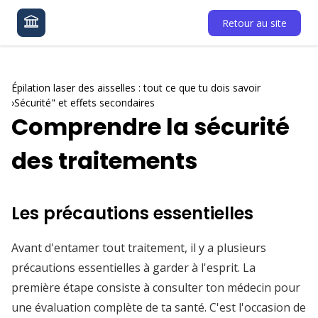
Retour au site
Épilation laser des aisselles : tout ce que tu dois savoir
Sécurité" et effets secondaires
Comprendre la sécurité
des traitements
Les précautions essentielles
Avant d'entamer tout traitement, il y a plusieurs
précautions essentielles à garder à l'esprit. La
première étape consiste à consulter ton médecin pour
une évaluation complète de ta santé. C'est l'occasion de