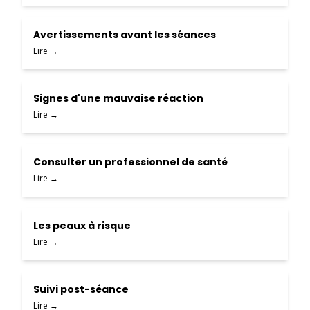
Avertissements avant les séances
Lire →
Signes d'une mauvaise réaction
Lire →
Consulter un professionnel de santé
Lire →
Les peaux à risque
Lire →
Suivi post-séance
Lire →