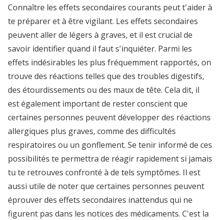
Connaître les effets secondaires courants peut t'aider à
te préparer et à être vigilant. Les effets secondaires
peuvent aller de légers à graves, et il est crucial de
savoir identifier quand il faut s'inquiéter. Parmi les
effets indésirables les plus fréquemment rapportés, on
trouve des réactions telles que des troubles digestifs,
des étourdissements ou des maux de tête. Cela dit, il
est également important de rester conscient que
certaines personnes peuvent développer des réactions
allergiques plus graves, comme des difficultés
respiratoires ou un gonflement. Se tenir informé de ces
possibilités te permettra de réagir rapidement si jamais
tu te retrouves confronté à de tels symptômes. Il est
aussi utile de noter que certaines personnes peuvent
éprouver des effets secondaires inattendus qui ne
figurent pas dans les notices des médicaments. C'est la