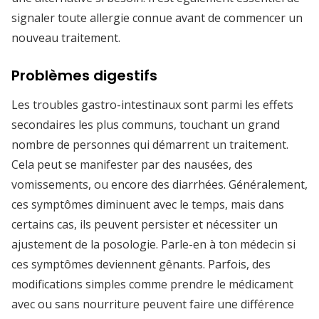
signaler toute allergie connue avant de commencer un
nouveau traitement.
Problèmes digestifs
Les troubles gastro-intestinaux sont parmi les effets
secondaires les plus communs, touchant un grand
nombre de personnes qui démarrent un traitement.
Cela peut se manifester par des nausées, des
vomissements, ou encore des diarrhées. Généralement,
ces symptômes diminuent avec le temps, mais dans
certains cas, ils peuvent persister et nécessiter un
ajustement de la posologie. Parle-en à ton médecin si
ces symptômes deviennent gênants. Parfois, des
modifications simples comme prendre le médicament
avec ou sans nourriture peuvent faire une différence