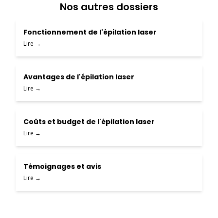
Nos autres dossiers
Fonctionnement de l'épilation laser
Lire →
Avantages de l'épilation laser
Lire →
Coûts et budget de l'épilation laser
Lire →
Témoignages et avis
Lire →