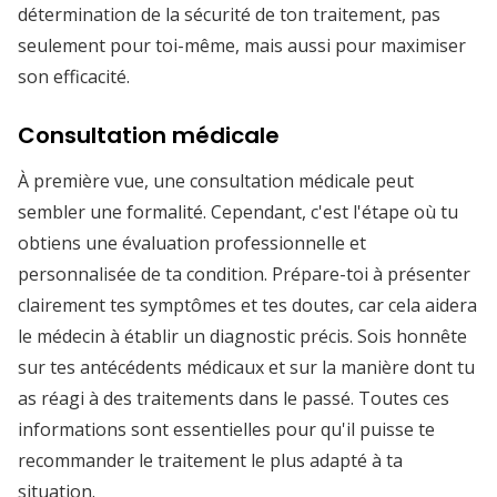
détermination de la sécurité de ton traitement, pas
seulement pour toi-même, mais aussi pour maximiser
son efficacité.
Consultation médicale
À première vue, une consultation médicale peut
sembler une formalité. Cependant, c'est l'étape où tu
obtiens une évaluation professionnelle et
personnalisée de ta condition. Prépare-toi à présenter
clairement tes symptômes et tes doutes, car cela aidera
le médecin à établir un diagnostic précis. Sois honnête
sur tes antécédents médicaux et sur la manière dont tu
as réagi à des traitements dans le passé. Toutes ces
informations sont essentielles pour qu'il puisse te
recommander le traitement le plus adapté à ta
situation.