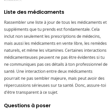
Liste des médicaments
Rassembler une liste à jour de tous les médicaments et
suppléments que tu prends est fondamentale. Cela
inclut non seulement les prescriptions de médecins,
mais aussi les médicaments en vente libre, les remèdes
naturels, et même les vitamines. Certaines interactions
médicamenteuses peuvent ne pas être évidentes si tu
ne communiques pas ces détails à ton professionnel de
santé. Une interaction entre deux médicaments
pourrait ne pas sembler majeure, mais peut avoir des
répercussions sérieuses sur ta santé. Donc, assure-toi
d'être transparent à ce sujet.
Questions à poser