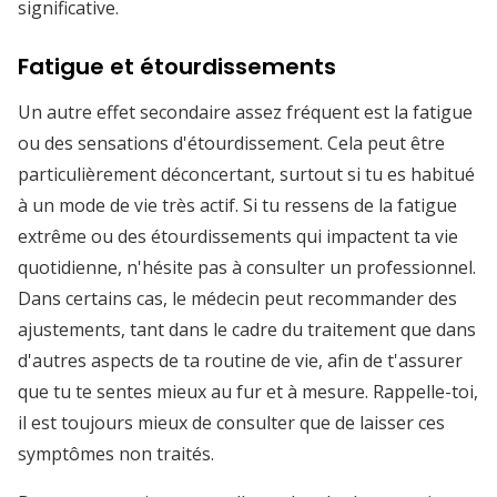
significative.
Fatigue et étourdissements
Un autre effet secondaire assez fréquent est la fatigue
ou des sensations d'étourdissement. Cela peut être
particulièrement déconcertant, surtout si tu es habitué
à un mode de vie très actif. Si tu ressens de la fatigue
extrême ou des étourdissements qui impactent ta vie
quotidienne, n'hésite pas à consulter un professionnel.
Dans certains cas, le médecin peut recommander des
ajustements, tant dans le cadre du traitement que dans
d'autres aspects de ta routine de vie, afin de t'assurer
que tu te sentes mieux au fur et à mesure. Rappelle-toi,
il est toujours mieux de consulter que de laisser ces
symptômes non traités.