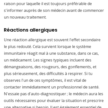
raison pour laquelle il est toujours préférable de
s'informer auprès de son médecin avant de commencer
un nouveau traitement.
Réactions allergiques
Une réaction allergique est souvent l'effet secondaire
le plus redouté. Cela survient lorsque le système
immunitaire réagit mal à une substance, dans ce cas,
un médicament. Les signes typiques incluent des
démangeaisons, des rougeurs, des gonflements, et
plus sérieusement, des difficultés à respirer. Si tu
observes l'un de ces symptômes, il est vital de
contacter immédiatement un professionnel de santé.
N'essaie pas d'auto-diagnostiquer ; le médecin aura les
outils nécessaires pour évaluer la situation et prescrire
une alternative si besoin. Il est également essentiel de