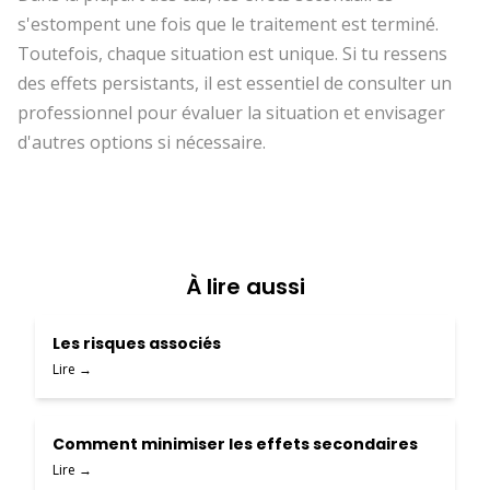
s'estompent une fois que le traitement est terminé.
Toutefois, chaque situation est unique. Si tu ressens
des effets persistants, il est essentiel de consulter un
professionnel pour évaluer la situation et envisager
d'autres options si nécessaire.
À lire aussi
Les risques associés
Lire →
Comment minimiser les effets secondaires
Lire →