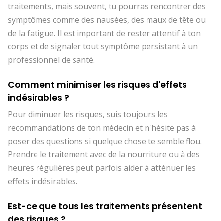
traitements, mais souvent, tu pourras rencontrer des
symptômes comme des nausées, des maux de tête ou
de la fatigue. Il est important de rester attentif à ton
corps et de signaler tout symptôme persistant à un
professionnel de santé.
Comment minimiser les risques d'effets
indésirables ?
Pour diminuer les risques, suis toujours les
recommandations de ton médecin et n'hésite pas à
poser des questions si quelque chose te semble flou.
Prendre le traitement avec de la nourriture ou à des
heures régulières peut parfois aider à atténuer les
effets indésirables.
Est-ce que tous les traitements présentent
des risques ?