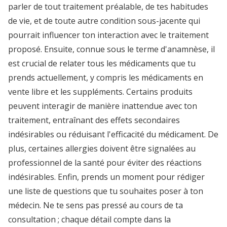
parler de tout traitement préalable, de tes habitudes
de vie, et de toute autre condition sous-jacente qui
pourrait influencer ton interaction avec le traitement
proposé. Ensuite, connue sous le terme d'anamnèse, il
est crucial de relater tous les médicaments que tu
prends actuellement, y compris les médicaments en
vente libre et les suppléments. Certains produits
peuvent interagir de manière inattendue avec ton
traitement, entraînant des effets secondaires
indésirables ou réduisant l'efficacité du médicament. De
plus, certaines allergies doivent être signalées au
professionnel de la santé pour éviter des réactions
indésirables. Enfin, prends un moment pour rédiger
une liste de questions que tu souhaites poser à ton
médecin. Ne te sens pas pressé au cours de ta
consultation ; chaque détail compte dans la