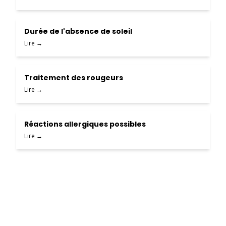
Durée de l'absence de soleil
Lire →
Traitement des rougeurs
Lire →
Réactions allergiques possibles
Lire →