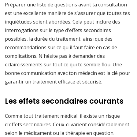
Préparer une liste de questions avant ta consultation
est une excellente manière de s'assurer que toutes tes
inquiétudes soient abordées. Cela peut inclure des
interrogations sur le type d'effets secondaires
possibles, la durée du traitement, ainsi que des
recommandations sur ce qu'il faut faire en cas de
complications. N'hésite pas à demander des
éclaircissements sur tout ce qui te semble flou. Une
bonne communication avec ton médecin est la clé pour
garantir un traitement efficace et sécurisé.
Les effets secondaires courants
Comme tout traitement médical, il existe un risque
d'effets secondaires. Ceux-ci varient considérablement
selon le médicament ou la thérapie en question.