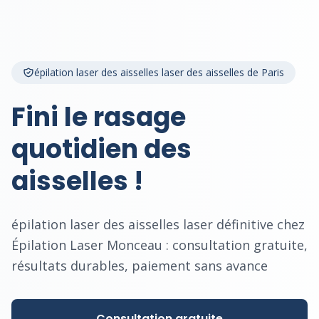
épilation laser des aisselles laser des aisselles de Paris
Fini le rasage
quotidien des
aisselles !
épilation laser des aisselles laser définitive chez
Épilation Laser Monceau : consultation gratuite,
résultats durables, paiement sans avance
Consultation gratuite