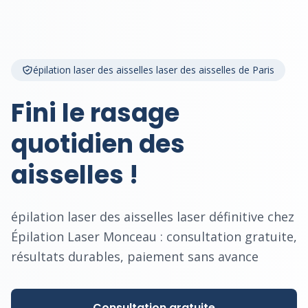
épilation laser des aisselles laser des aisselles de Paris
Fini le rasage
quotidien des
aisselles !
épilation laser des aisselles laser définitive chez
Épilation Laser Monceau : consultation gratuite,
résultats durables, paiement sans avance
Consultation gratuite