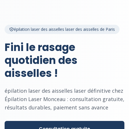
épilation laser des aisselles laser des aisselles de Paris
Fini le rasage
quotidien des
aisselles !
épilation laser des aisselles laser définitive chez
Épilation Laser Monceau : consultation gratuite,
résultats durables, paiement sans avance
Consultation gratuite