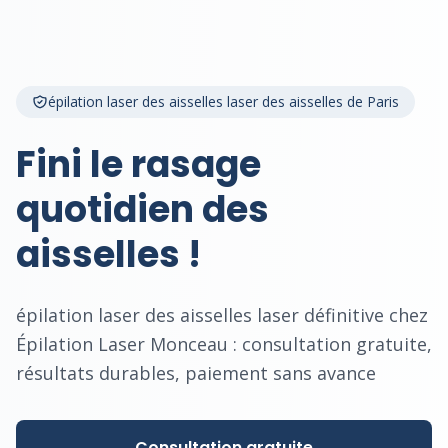
épilation laser des aisselles laser des aisselles de Paris
Fini le rasage
quotidien des
aisselles !
épilation laser des aisselles laser définitive chez
Épilation Laser Monceau : consultation gratuite,
résultats durables, paiement sans avance
Consultation gratuite